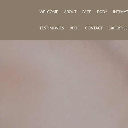
WELCOME
ABOUT
FACE
BODY
INTIMA
TESTIMONIES
BLOG
CONTACT
EXPERTIS