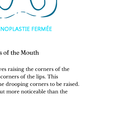
s of the Mouth
es raising the corners of the
 corners of the lips. This
he drooping corners to be raised.
but more noticeable than the