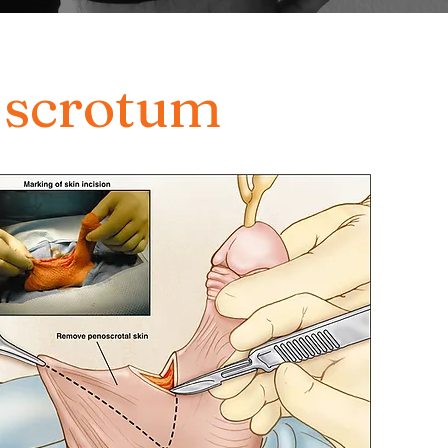
u scrotum