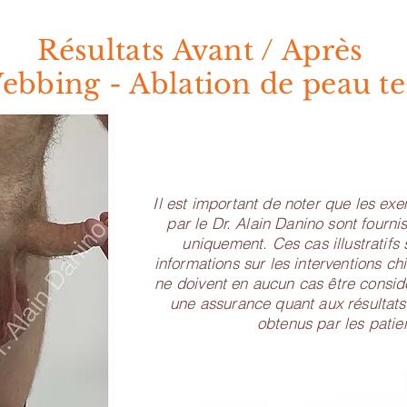
Résultats Avant / Après
ebbing - Ablation de peau tes
Il est important de noter que les ex
par le Dr. Alain Danino sont fournis 
uniquement. Ces cas illustratifs 
informations sur les interventions chi
ne doivent en aucun cas être consi
une assurance quant aux résultats
obtenus par les patien